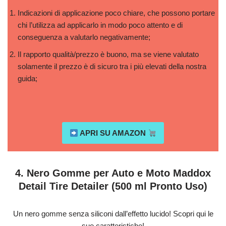
Indicazioni di applicazione poco chiare, che possono portare
chi l’utilizza ad applicarlo in modo poco attento e di
conseguenza a valutarlo negativamente;
Il rapporto qualità/prezzo è buono, ma se viene valutato
solamente il prezzo è di sicuro tra i più elevati della nostra
guida;
APRI SU AMAZON
4. Nero Gomme per Auto e Moto Maddox
Detail Tire Detailer (500 ml Pronto Uso)
Un nero gomme senza siliconi dall’effetto lucido! Scopri qui le
sue caratteristiche!