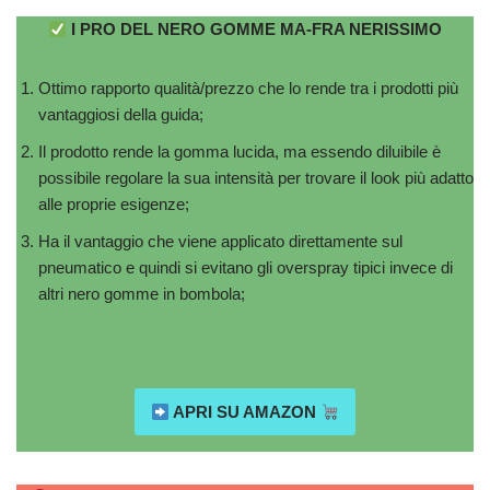
I PRO DEL NERO GOMME MA-FRA NERISSIMO
Ottimo rapporto qualità/prezzo che lo rende tra i prodotti più
vantaggiosi della guida;
Il prodotto rende la gomma lucida, ma essendo diluibile è
possibile regolare la sua intensità per trovare il look più adatto
alle proprie esigenze;
Ha il vantaggio che viene applicato direttamente sul
pneumatico e quindi si evitano gli overspray tipici invece di
altri nero gomme in bombola;
APRI SU AMAZON