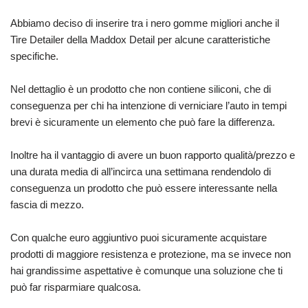
Abbiamo deciso di inserire tra i nero gomme migliori anche il
Tire Detailer della Maddox Detail per alcune caratteristiche
specifiche.
Nel dettaglio è un prodotto che non contiene siliconi, che di
conseguenza per chi ha intenzione di verniciare l’auto in tempi
brevi è sicuramente un elemento che può fare la differenza.
Inoltre ha il vantaggio di avere un buon rapporto qualità/prezzo e
una durata media di all’incirca una settimana rendendolo di
conseguenza un prodotto che può essere interessante nella
fascia di mezzo.
Con qualche euro aggiuntivo puoi sicuramente acquistare
prodotti di maggiore resistenza e protezione, ma se invece non
hai grandissime aspettative è comunque una soluzione che ti
può far risparmiare qualcosa.