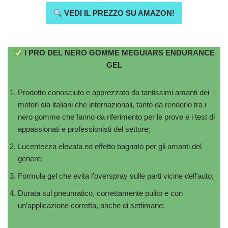
VEDI IL PREZZO SU AMAZON!
I PRO DEL NERO GOMME MEGUIARS ENDURANCE
GEL
Prodotto conosciuto e apprezzato da tantissimi amanti dei
motori sia italiani che internazionali, tanto da renderlo tra i
nero gomme che fanno da riferimento per le prove e i test di
appassionati e professionisti del settore;
Lucentezza elevata ed effetto bagnato per gli amanti del
genere;
Formula gel che evita l’overspray sulle parti vicine dell’auto;
Durata sul pneumatico, correttamente pulito e con
un’applicazione corretta, anche di settimane;