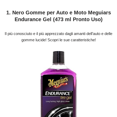
1. Nero Gomme per Auto e Moto Meguiars
Endurance Gel (473 ml Pronto Uso)
Il più conosciuto e il più apprezzato dagli amanti dell’auto e delle
gomme lucide! Scopri le sue caratteristiche!