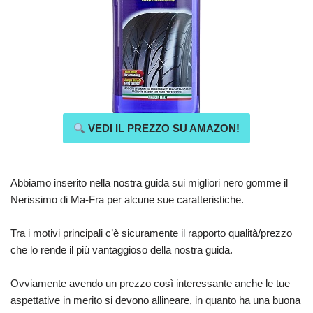
VEDI IL PREZZO SU AMAZON!
Abbiamo inserito nella nostra guida sui migliori nero gomme il
Nerissimo di Ma-Fra per alcune sue caratteristiche.
Tra i motivi principali c’è sicuramente il rapporto qualità/prezzo
che lo rende il più vantaggioso della nostra guida.
Ovviamente avendo un prezzo così interessante anche le tue
aspettative in merito si devono allineare, in quanto ha una buona