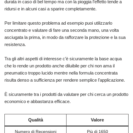
durata in caso di bel tempo ma con la pioggia l’effetto tende a
ridursi e in alcuni casi a sparire completamente.
Per limitare questo problema ad esempio puoi utilizzarlo
concentrato e valutare di fare una seconda mano, una volta
asciugata la prima, in modo da rafforzare la protezione e la sua
resistenza.
Tra gli altri aspetti di interesse c’è sicuramente la base acqua
che lo rende un prodotto anche diluibile per chi non ama il
pneumatico troppo lucido mentre nella formula concentrata
risulta denso a sufficienza per rendere semplice l’applicazione.
È sicuramente tra i prodotti da valutare per chi cerca un prodotto
economico e abbastanza efficace.
Qualità
Valore
Numero di Recensioni
Più di 1650