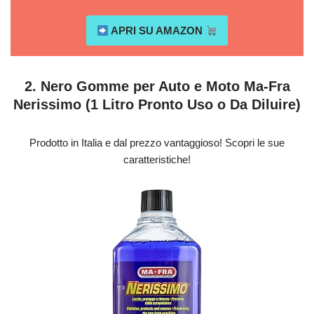
APRI SU AMAZON
2. Nero Gomme per Auto e Moto Ma-Fra
Nerissimo (1 Litro Pronto Uso o Da Diluire)
Prodotto in Italia e dal prezzo vantaggioso! Scopri le sue
caratteristiche!