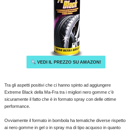
VEDI IL PREZZO SU AMAZON!
Tra gli aspetti positivi che ci hanno spinto ad aggiungere
Extreme Black della Ma-Fra tra i migliori nero gomme c’è
sicuramente il fatto che è in formato spray con delle ottime
performance.
Ovviamente il formato in bombola ha tematiche diverse rispetto
ai nero gomme in gel o in spray ma di tipo acquoso in quanto