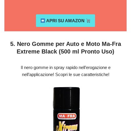
APRI SU AMAZON
5. Nero Gomme per Auto e Moto Ma-Fra
Extreme Black (500 ml Pronto Uso)
Il nero gomme in spray rapido nell’erogazione e
nell’applicazione! Scopri le sue caratteristiche!