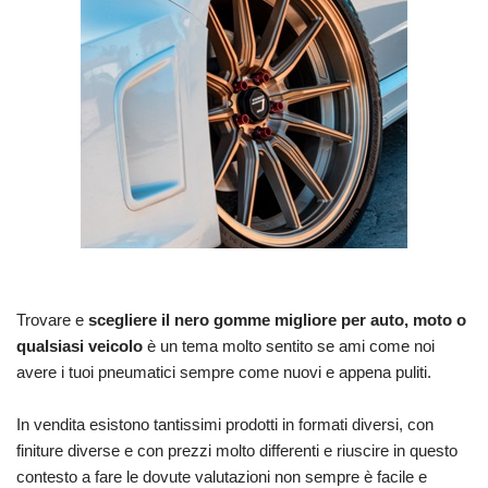
Trovare e
scegliere il nero gomme migliore per auto, moto o
qualsiasi veicolo
è un tema molto sentito se ami come noi
avere i tuoi pneumatici sempre come nuovi e appena puliti.
In vendita esistono tantissimi prodotti in formati diversi, con
finiture diverse e con prezzi molto differenti e riuscire in questo
contesto a fare le dovute valutazioni non sempre è facile e