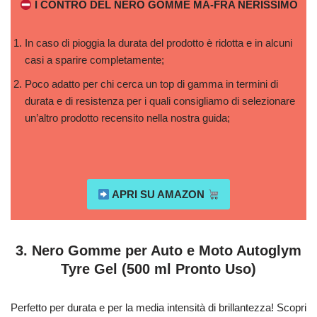
I CONTRO DEL NERO GOMME MA-FRA NERISSIMO
In caso di pioggia la durata del prodotto è ridotta e in alcuni
casi a sparire completamente;
Poco adatto per chi cerca un top di gamma in termini di
durata e di resistenza per i quali consigliamo di selezionare
un’altro prodotto recensito nella nostra guida;
APRI SU AMAZON
3. Nero Gomme per Auto e Moto Autoglym
Tyre Gel (500 ml Pronto Uso)
Perfetto per durata e per la media intensità di brillantezza! Scopri