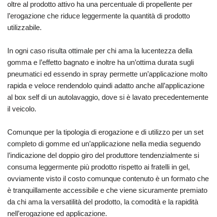
oltre al prodotto attivo ha una percentuale di propellente per
l’erogazione che riduce leggermente la quantità di prodotto
utilizzabile.
In ogni caso risulta ottimale per chi ama la lucentezza della
gomma e l’effetto bagnato e inoltre ha un’ottima durata sugli
pneumatici ed essendo in spray permette un’applicazione molto
rapida e veloce rendendolo quindi adatto anche all’applicazione
al box self di un autolavaggio, dove si è lavato precedentemente
il veicolo.
Comunque per la tipologia di erogazione e di utilizzo per un set
completo di gomme ed un’applicazione nella media seguendo
l’indicazione del doppio giro del produttore tendenzialmente si
consuma leggermente più prodotto rispetto ai fratelli in gel,
ovviamente visto il costo comunque contenuto è un formato che
è tranquillamente accessibile e che viene sicuramente premiato
da chi ama la versatilità del prodotto, la comodità e la rapidità
nell’erogazione ed applicazione.